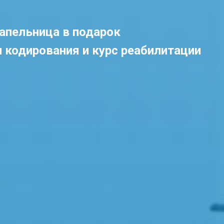
апельница в подарок
и кодирования и курс реабилитации