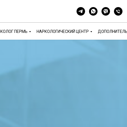
КОЛОГ ПЕРМЬ
НАРКОЛОГИЧЕСКИЙ ЦЕНТР
ДОПОЛНИТЕЛ