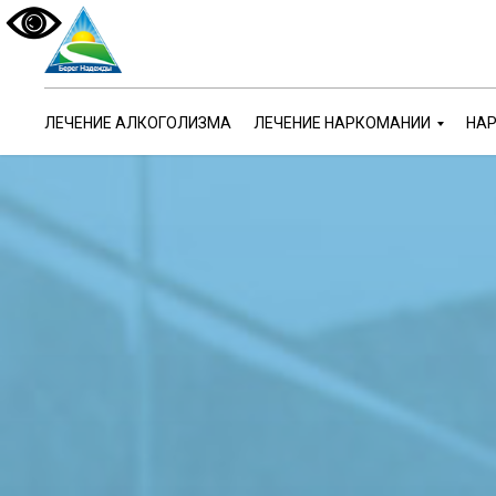
ЛЕЧЕНИЕ АЛКОГОЛИЗМА
ЛЕЧЕНИЕ НАРКОМАНИИ
НАР