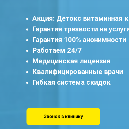
Акция: Детокс витаминная к
Гарантия трезвости на услуг
Гарантия 100% анонимности
Работаем 24/7
Медицинская лицензия
Квалифицированные врачи
Гибкая система скидок
Звонок в клинику