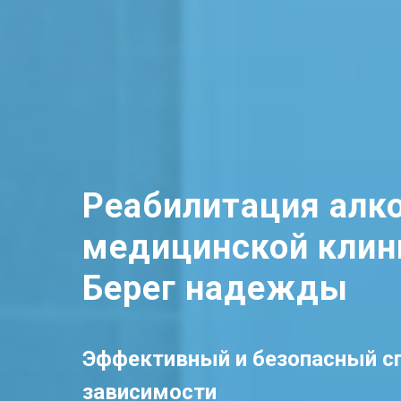
Реабилитация алк
медицинской клин
Берег надежды
Эффективный и безопасный сп
зависимости