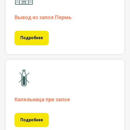
Вывод из запоя Пермь
Подробнее
Капельница при запое
Подробнее