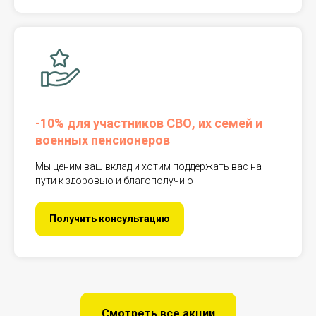
-10% для участников СВО, их семей и
военных пенсионеров
Мы ценим ваш вклад и хотим поддержать вас на
пути к здоровью и благополучию
Получить консультацию
Смотреть все акции