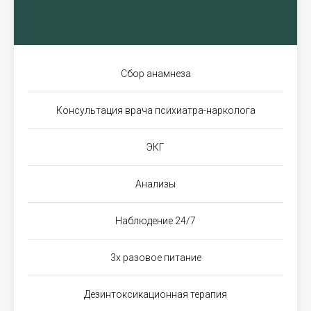
Сбор анамнеза
Консультация врача психиатра-нарколога
ЭКГ
Анализы
Наблюдение 24/7
3х разовое питание
Дезинтоксикационная терапия