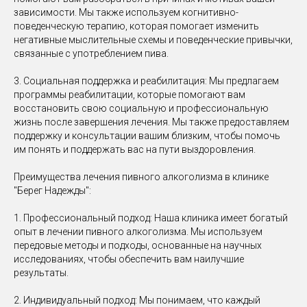
зависимости. Мы также используем когнитивно-
поведенческую терапию, которая помогает изменить
негативные мыслительные схемы и поведенческие привычки,
связанные с употреблением пива.
3. Социальная поддержка и реабилитация: Мы предлагаем
программы реабилитации, которые помогают вам
восстановить свою социальную и профессиональную
жизнь после завершения лечения. Мы также предоставляем
поддержку и консультации вашим близким, чтобы помочь
им понять и поддержать вас на пути выздоровления.
Преимущества лечения пивного алкоголизма в клинике
"Берег Надежды":
1. Профессиональный подход: Наша клиника имеет богатый
опыт в лечении пивного алкоголизма. Мы используем
передовые методы и подходы, основанные на научных
исследованиях, чтобы обеспечить вам наилучшие
результаты.
2. Индивидуальный подход: Мы понимаем, что каждый