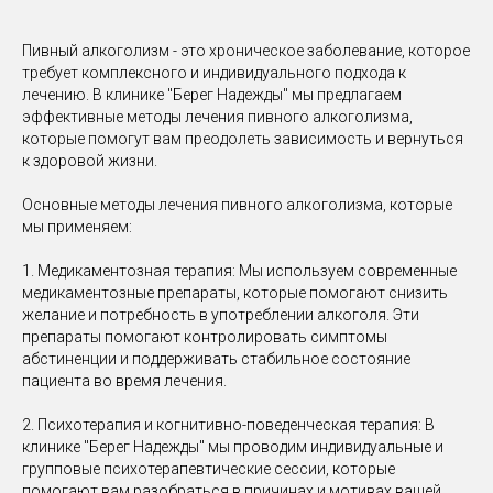
Пивный алкоголизм - это хроническое заболевание, которое
требует комплексного и индивидуального подхода к
лечению. В клинике "Берег Надежды" мы предлагаем
эффективные методы лечения пивного алкоголизма,
которые помогут вам преодолеть зависимость и вернуться
к здоровой жизни.
Основные методы лечения пивного алкоголизма, которые
мы применяем:
1. Медикаментозная терапия: Мы используем современные
медикаментозные препараты, которые помогают снизить
желание и потребность в употреблении алкоголя. Эти
препараты помогают контролировать симптомы
абстиненции и поддерживать стабильное состояние
пациента во время лечения.
2. Психотерапия и когнитивно-поведенческая терапия: В
клинике "Берег Надежды" мы проводим индивидуальные и
групповые психотерапевтические сессии, которые
помогают вам разобраться в причинах и мотивах вашей