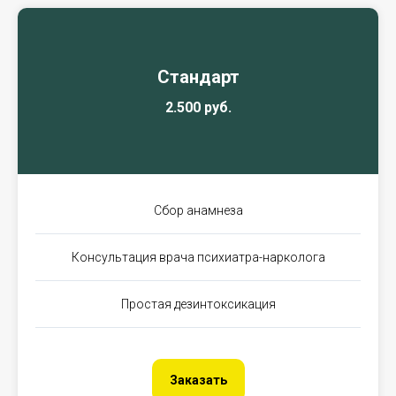
Стандарт
2.500 руб.
Сбор анамнеза
Консультация врача психиатра-нарколога
Простая дезинтоксикация
Заказать