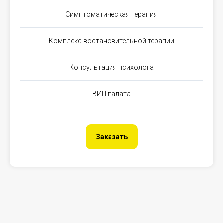
Симптоматическая терапия
Комплекс востановительной терапии
Консультация психолога
ВИП палата
Заказать