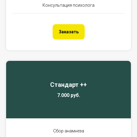
Консультация психолога
Заказать
Стандарт ++
7.000 руб.
Сбор анамнеза