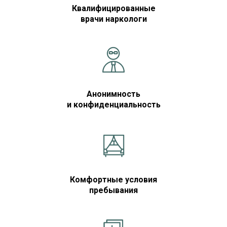
Квалифицированные
врачи наркологи
Анонимность
и конфиденциальность
Комфортные условия
пребывания