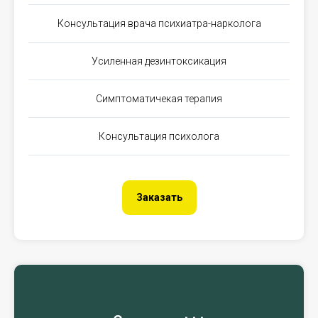
Консультация врача психиатра-нарколога
Усиленная дезинтоксикация
Симптоматичекая терапия
Консультация психолога
Заказать