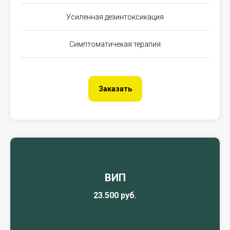
Усиленная дезинтоксикация
Симптоматичекая терапия
Заказать
ВИП
23.500 руб.