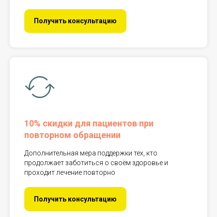
Получить консультацию
10% скидки для пациентов при
повторном обращении
Дополнительная мера поддержки тех, кто
продолжает заботиться о своём здоровье и
проходит лечение повторно
Получить консультацию