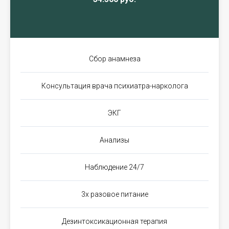
Сбор анамнеза
Консультация врача психиатра-нарколога
ЭКГ
Анализы
Наблюдение 24/7
3х разовое питание
Дезинтоксикационная терапия