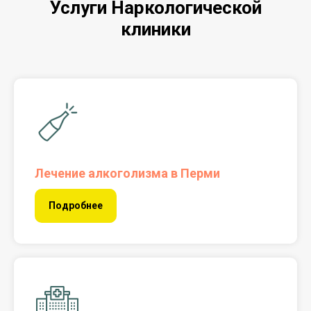
Услуги Наркологической
клиники
Лечение алкоголизма в Перми
Подробнее