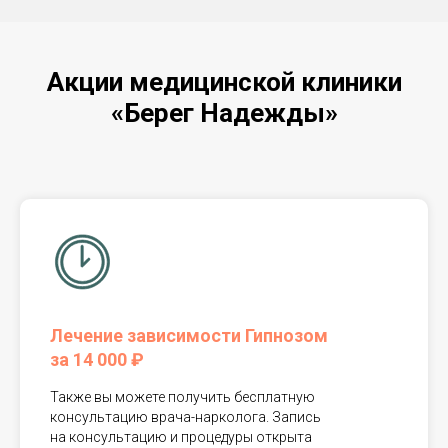
Акции медицинской клиники
«Берег Надежды»
Лечение зависимости Гипнозом
за 14 000 ₽
Также вы можете получить бесплатную
консультацию врача-нарколога. Запись
на консультацию и процедуры открыта