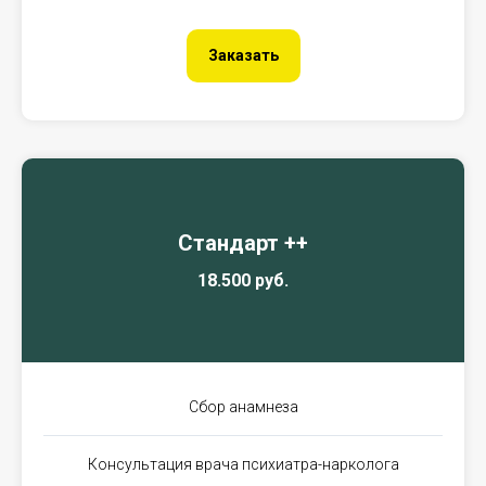
Заказать
Стандарт ++
18.500 руб.
Сбор анамнеза
Консультация врача психиатра-нарколога