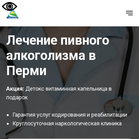
Лечение пивного
алкоголизма в
Перми
Акция:
Детокс витаминная капельница в
подарок
Гарантия услуг кодирования и реабилитации
Круглосуточная наркологическая клиника