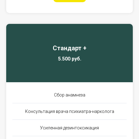
Стандарт +
5.500 руб.
Сбор анамнеза
Консультация врача психиатра-нарколога
Усиленная дезинтоксикация