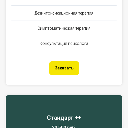
Дезинтоксикационная терапия
Симптоматическая терапия
Консультация психолога
Заказать
Стандарт ++
34.500 руб.