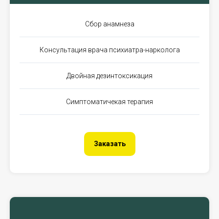
Сбор анамнеза
Консультация врача психиатра-нарколога
Двойная дезинтоксикация
Симптоматичекая терапия
Заказать