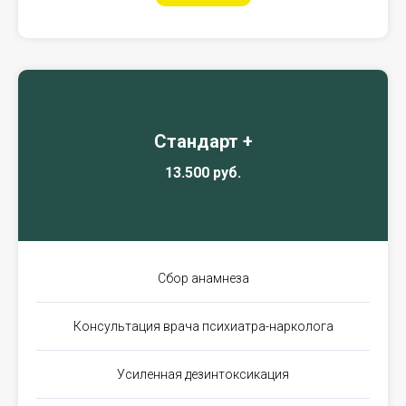
Стандарт +
13.500 руб.
Сбор анамнеза
Консультация врача психиатра-нарколога
Усиленная дезинтоксикация