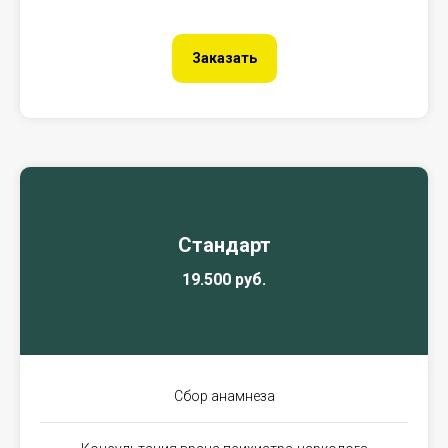
Заказать
Стандарт
19.500 руб.
Сбор анамнеза