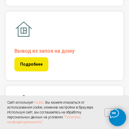
Вывод из запоя на дому
Подробнее
Сайт использует
cookie
. Вы можете отказаться от
использования cookie, изменив настройки в браузере.
OK
Используя сайт, вы соглашаетесь на обработку
персональных данных на условиях
"Политики
конфиденциальности"
.
Вывод из запоя в стационаре