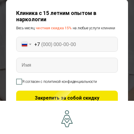
Клиника с 15 летним опытом в
наркологии
Весь месяц
честная скидка 15%
на любые услуги клиники
+7
Имя
Я согласен с политикой конфиденциальности
Закрепить за собой скидку