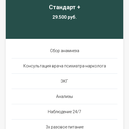
Стандарт +
29.500 руб.
Сбор анамнеза
Консультация врача психиатра-нарколога
ЭКГ
Анализы
Наблюдение 24/7
3х разовое питание