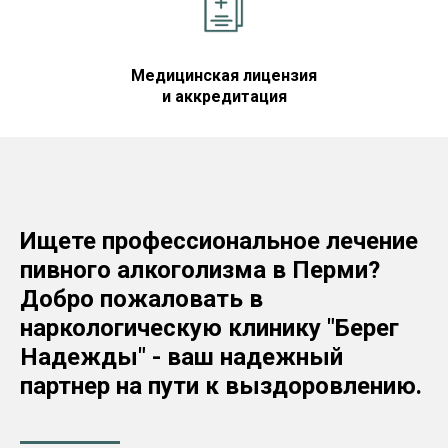
Медицинская лицензия
и аккредитация
Ищете профессиональное лечение
пивного алкоголизма в Перми?
Добро пожаловать в
наркологическую клинику "Берег
Надежды" - ваш надежный
партнер на пути к выздоровлению.