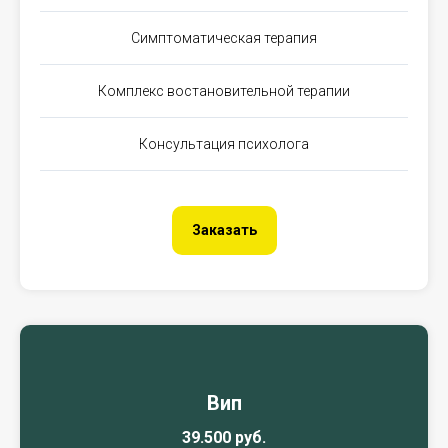
Симптоматическая терапия
Комплекс востановительной терапии
Консультация психолога
Заказать
Вип
39.500 руб.