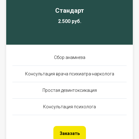
Стандарт
2.500 руб.
Сбор анамнеза
Консультация врача психиатра-нарколога
Простая дезинтоксикация
Консультация психолога
Заказать