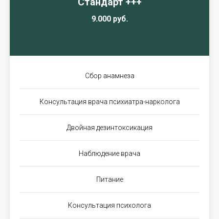
Стандарт +++
9.000 руб.
Сбор анамнеза
Консультация врача психиатра-нарколога
Двойная дезинтоксикация
Наблюдение врача
Питание
Консультация психолога