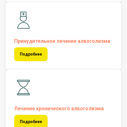
Принудительное лечение алкоголизма
Подробнее
Лечение хронического алкоголизма
Подробнее