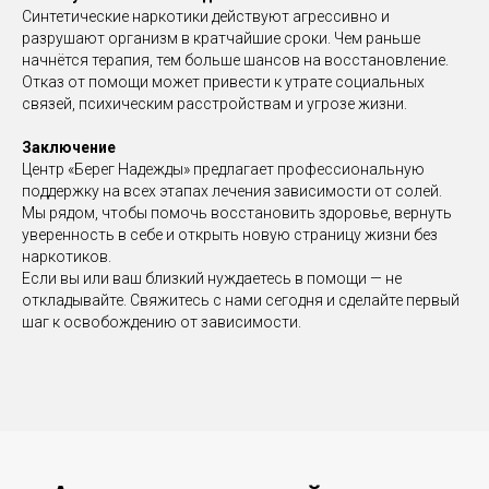
Синтетические наркотики действуют агрессивно и
разрушают организм в кратчайшие сроки. Чем раньше
начнётся терапия, тем больше шансов на восстановление.
Отказ от помощи может привести к утрате социальных
связей, психическим расстройствам и угрозе жизни.
Заключение
Центр «Берег Надежды» предлагает профессиональную
поддержку на всех этапах лечения зависимости от солей.
Мы рядом, чтобы помочь восстановить здоровье, вернуть
уверенность в себе и открыть новую страницу жизни без
наркотиков.
Если вы или ваш близкий нуждаетесь в помощи — не
откладывайте. Свяжитесь с нами сегодня и сделайте первый
шаг к освобождению от зависимости.