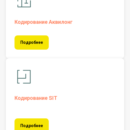
Кодирование Аквилонг
Подробнее
Кодирование SIT
Подробнее