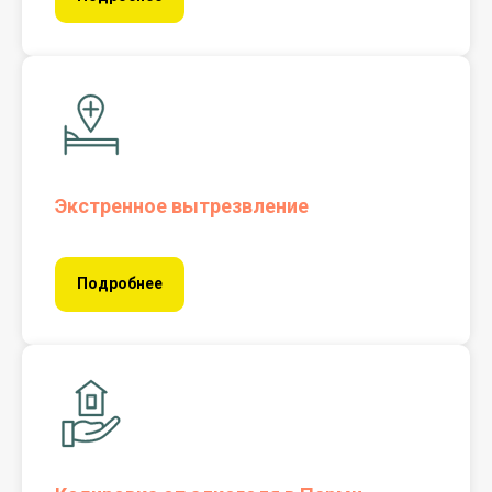
Экстренное вытрезвление
Подробнее