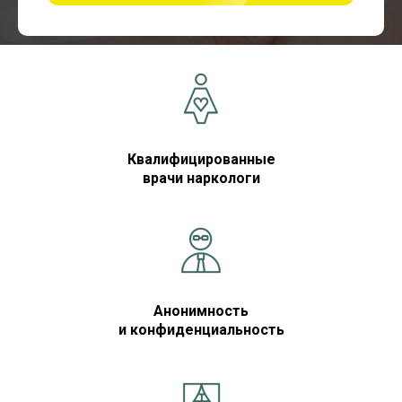
Квалифицированные
врачи наркологи
Анонимность
и конфиденциальность