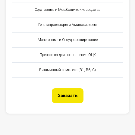
Седативные и Метаболические средства
Гепатопротекторы и Аминокислоты
Мочегонные и Сосудорасширяющие
Препараты для восполнения ОЦК
Витаминный комплекс (B1, B6, C)
Заказать