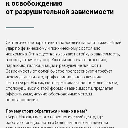
к освобождению
от разрушительной зависимости
Синтетические наркотики типа «солей» наносят тяжелейший
удар по физическому и психическому состоянию
наркомана. Эти вещества вызывают стойкую зависимость,
а последствия их употребления включают агрессию,
паранойю, галлюцинации и разрушение личности.
Зависимость от солей быстро прогрессирует и требует
незамедлительного, профессионального лечения.
Центр «Берег Надежды» в Перми оказывает помощь людям,
столкнувшимся с этой формой зависимости, предлагая
эффективные, научно обоснованные методы
восстановления.
Почему стоит обратиться именно к нам?
«Берег Надежды» — это наркологический центр, где
работают специалисты с большим опытом в лечении