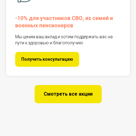
-10% для участников СВО, их семей и
военных пенсионеров
Мы ценим ваш вклад и хотим поддержать вас на
пути к здоровью и благополучию
Получить консультацию
Смотреть все акции