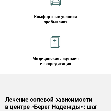
Комфортные условия
пребывания
Медицинская лицензия
и аккредитация
Лечение солевой зависимости
в центре «Берег Надежды»: шаг