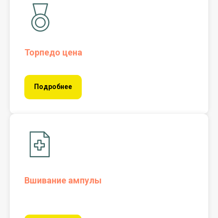
Торпедо цена
Подробнее
Вшивание ампулы