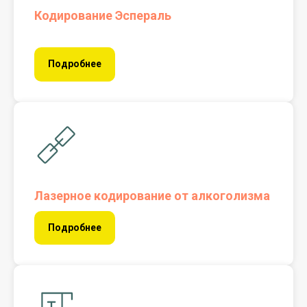
Кодирование Эспераль
Подробнее
Лазерное кодирование от алкоголизма
Подробнее