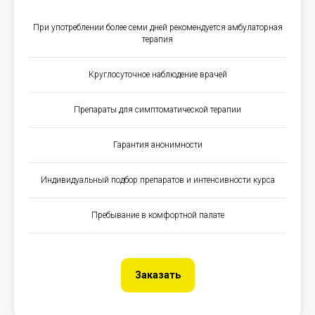
При употреблении более семи дней рекомендуется амбулаторная
терапия
Круглосуточное наблюдение врачей
Препараты для симптоматической терапии
Гарантия анонимности
Индивидуальный подбор препаратов и интенсивности курса
Пребывание в комфортной палате
Заказать