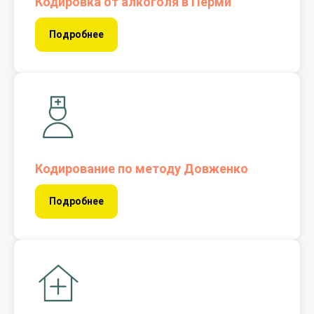
Кодировка от алкоголя в Перми
Подробнее
Кодирование по методу Довженко
Подробнее