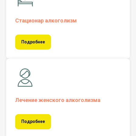
Стационар алкоголизм
Подробнее
Лечение женского алкоголизма
Подробнее