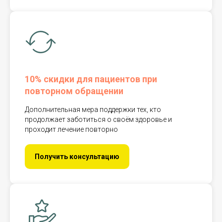
10% скидки для пациентов при
повторном обращении
Дополнительная мера поддержки тех, кто
продолжает заботиться о своём здоровье и
проходит лечение повторно
Получить консультацию