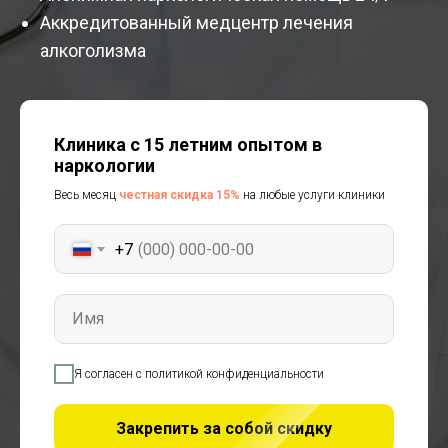
Аккредитованный медцентр лечения
алкоголизма
Клиника с 15 летним опытом в
наркологии
Весь месяц
честная скидка 15%
на любые услуги клиники
+7
Имя
Я согласен с политикой конфиденциальности
Закрепить за собой скидку