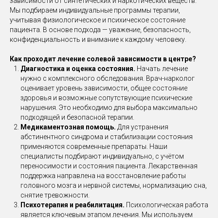
зависимости от синтетических и наркотических веществ.
Мы подбираем индивидуальные программы терапии,
учитывая физиологическое и психическое состояние
пациента. В основе подхода — уважение, безопасность,
конфиденциальность и внимание к каждому человеку.
Как проходит лечение солевой зависимости в центре?
Диагностика и оценка состояния.
Начать лечение
нужно с комплексного обследования. Врач-нарколог
оценивает уровень зависимости, общее состояние
здоровья и возможные сопутствующие психические
нарушения. Это необходимо для выбора максимально
подходящей и безопасной терапии.
Медикаментозная помощь.
Для устранения
абстинентного синдрома и стабилизации состояния
применяются современные препараты. Наши
специалисты подбирают индивидуально, с учётом
переносимости и состояния пациента. Лекарственная
поддержка направлена на восстановление работы
головного мозга и нервной системы, нормализацию сна,
снятие тревожности.
Психотерапия и реабилитация.
Психологическая работа
является ключевым этапом лечения. Мы используем