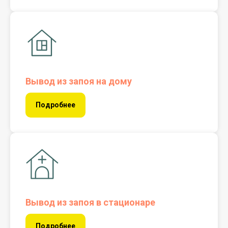
Вывод из запоя на дому
Подробнее
Вывод из запоя в стационаре
Подробнее