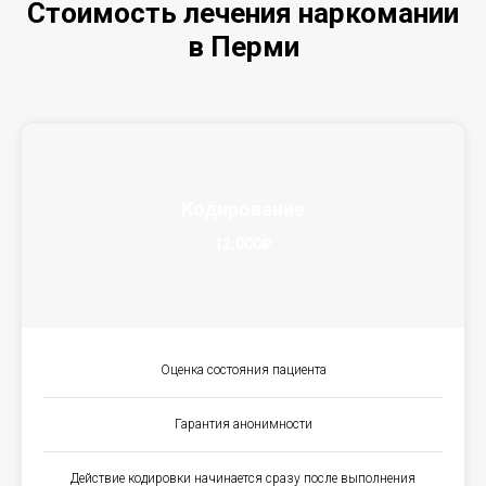
Стоимость лечения наркомании
в Перми
Кодирование
12.000₽
Оценка состояния пациента
Гарантия анонимности
Действие кодировки начинается сразу после выполнения