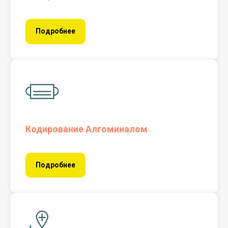
Подробнее
Кодирование Алгоминалом
Подробнее