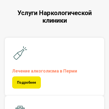
Услуги Наркологической
клиники
Лечение алкоголизма в Перми
Подробнее