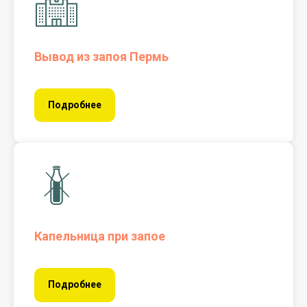
Вывод из запоя Пермь
Подробнее
Капельница при запое
Подробнее