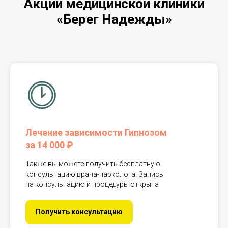
Акции медицинской клиники
«Берег Надежды»
Лечение зависимости Гипнозом
за 14 000 ₽
Также вы можете получить бесплатную
консультацию врача-нарколога. Запись
на консультацию и процедуры открыта
Получить консультацию