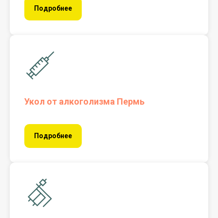
Подробнее
Укол от алкоголизма Пермь
Подробнее