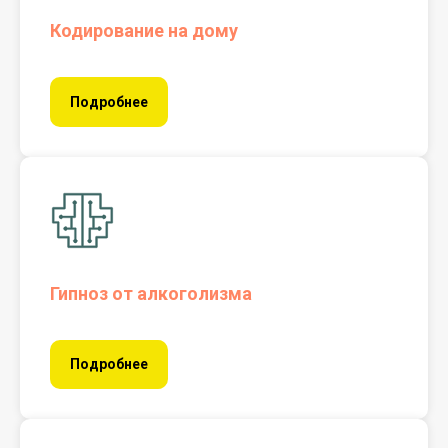
Кодирование на дому
Подробнее
Гипноз от алкоголизма
Подробнее