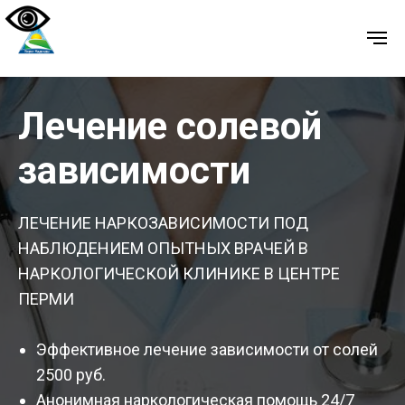
Лечение солевой
зависимости
ЛЕЧЕНИЕ НАРКОЗАВИСИМОСТИ ПОД
НАБЛЮДЕНИЕМ ОПЫТНЫХ ВРАЧЕЙ В
НАРКОЛОГИЧЕСКОЙ КЛИНИКЕ В ЦЕНТРЕ
ПЕРМИ
Эффективное лечение зависимости от солей
2500 руб.
Анонимная наркологическая помощь 24/7