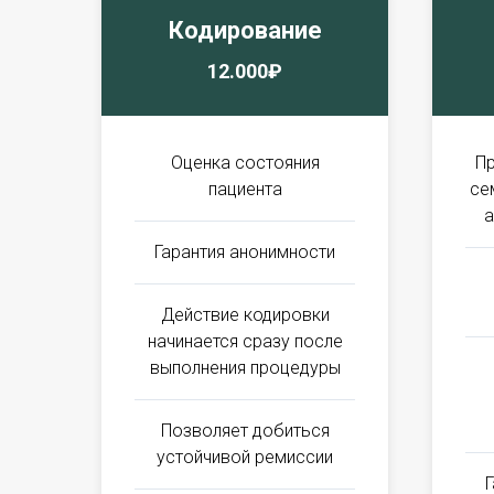
Кодирование
12.000₽
Оценка состояния
Пр
пациента
се
а
Гарантия анонимности
Действие кодировки
начинается сразу после
выполнения процедуры
Позволяет добиться
устойчивой ремиссии