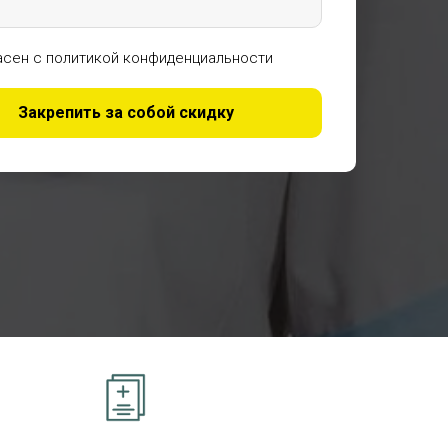
асен с политикой конфиденциальности
Закрепить за собой скидку