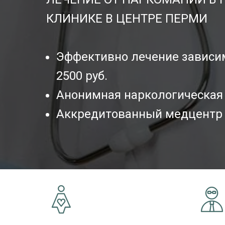
КЛИНИКЕ В ЦЕНТРЕ ПЕРМИ
Эффективно лечение зависим
2500 руб.
Анонимная наркологическая
Аккредитованный медцентр 