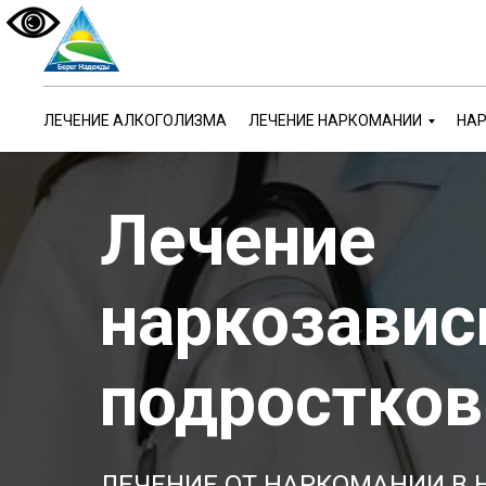
ЛЕЧЕНИЕ АЛКОГОЛИЗМА
ЛЕЧЕНИЕ НАРКОМАНИИ
НАР
Лечение
наркозавис
подростков
ЛЕЧЕНИЕ ОТ НАРКОМАНИИ В